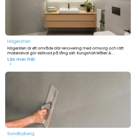
Hägersten
Hägersten är ett område där renovering med omsorg och rätt
materialval gör skillnad på lång sikt. Kungshäll Måleri & ...
Läs mer här
Sundbyberg