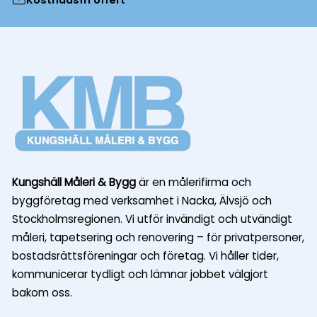
Kungshäll Måleri & Bygg
är en målerifirma och
byggföretag med verksamhet i Nacka, Älvsjö och
Stockholmsregionen. Vi utför invändigt och utvändigt
måleri, tapetsering och renovering – för privatpersoner,
bostadsrättsföreningar och företag. Vi håller tider,
kommunicerar tydligt och lämnar jobbet välgjort
bakom oss.