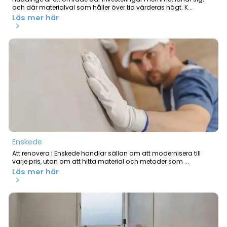
och där materialval som håller över tid värderas högt. K...
Läs mer här
Enskede
Att renovera i Enskede handlar sällan om att modernisera till
varje pris, utan om att hitta material och metoder som ...
Läs mer här