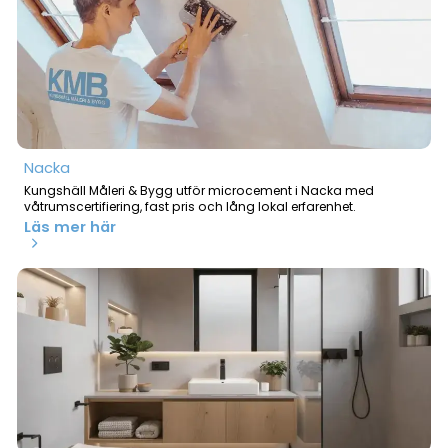
Nacka
Kungshäll Måleri & Bygg utför microcement i Nacka med
våtrumscertifiering, fast pris och lång lokal erfarenhet.
Läs mer här