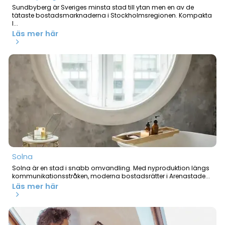
Sundbyberg är Sveriges minsta stad till ytan men en av de
tätaste bostadsmarknaderna i Stockholmsregionen. Kompakta
l...
Läs mer här
Solna
Solna är en stad i snabb omvandling. Med nyproduktion längs
kommunikationsstråken, moderna bostadsrätter i Arenastade...
Läs mer här