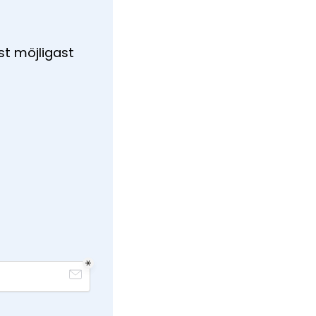
ast möjligast