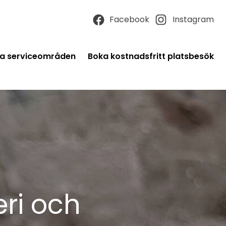
Facebook
Instagram
a serviceområden
Boka kostnadsfritt platsbesök
ri och