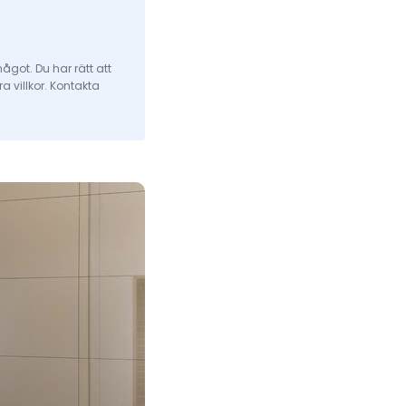
något. Du har rätt att
a villkor. Kontakta