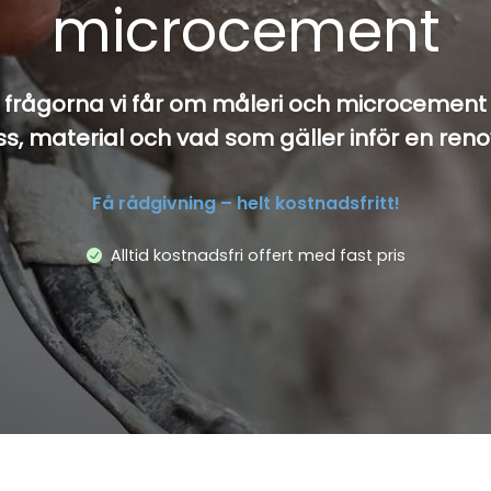
microcement
 frågorna vi får om måleri och microcement 
s, material och vad som gäller inför en reno
Få rådgivning – helt kostnadsfritt!
Alltid kostnadsfri offert med fast pris