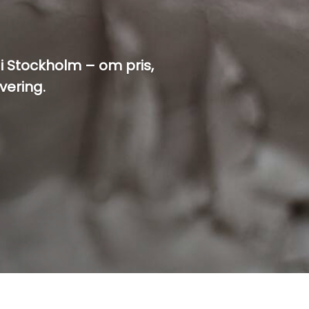
i Stockholm – om pris,
vering.