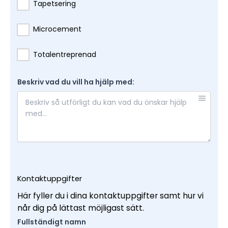
Tapetsering
Microcement
Totalentreprenad
Beskriv vad du vill ha hjälp med:
Kontaktuppgifter
Här fyller du i dina kontaktuppgifter samt hur vi
når dig på lättast möjligast sätt.
Fullständigt namn