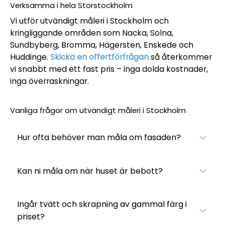
Verksamma i hela Storstockholm
Vi utför utvändigt måleri i Stockholm och
kringliggande områden som Nacka, Solna,
Sundbyberg, Bromma, Hägersten, Enskede och
Huddinge.
Skicka en offertförfrågan
så återkommer
vi snabbt med ett fast pris – inga dolda kostnader,
inga överraskningar.
Vanliga frågor om utvändigt måleri i Stockholm
Hur ofta behöver man måla om fasaden?
Kan ni måla om när huset är bebott?
Ingår tvätt och skrapning av gammal färg i
priset?