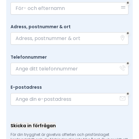
Adress, postnummer & ort
Telefonnummer
E-postadress
Skicka in förfrågan
För din trygghet är givetvis offerten och prisförslaget