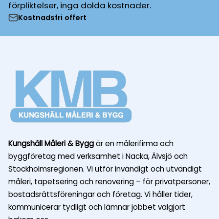
förpliktelser, inga dolda kostnader.
Kostnadsfri offert
Kungshäll Måleri & Bygg
är en målerifirma och
byggföretag med verksamhet i Nacka, Älvsjö och
Stockholmsregionen. Vi utför invändigt och utvändigt
måleri, tapetsering och renovering – för privatpersoner,
bostadsrättsföreningar och företag. Vi håller tider,
kommunicerar tydligt och lämnar jobbet välgjort