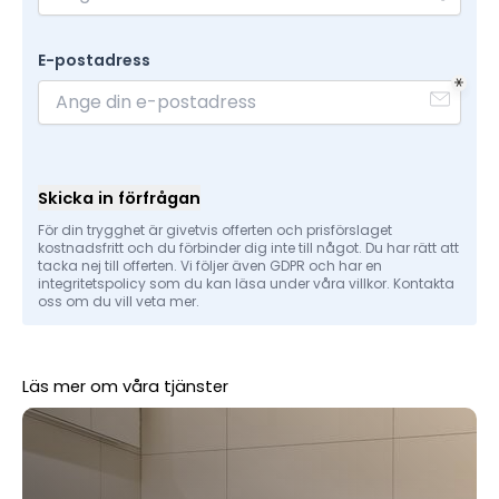
E-postadress
Skicka in förfrågan
För din trygghet är givetvis offerten och prisförslaget
kostnadsfritt och du förbinder dig inte till något. Du har rätt att
tacka nej till offerten. Vi följer även GDPR och har en
integritetspolicy som du kan läsa under våra villkor. Kontakta
oss om du vill veta mer.
Läs mer om våra tjänster