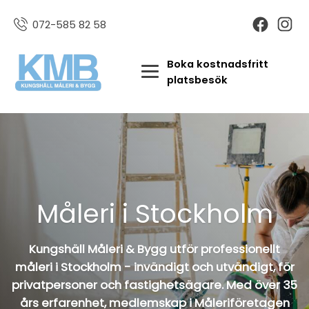
072-585 82 58
Boka kostnadsfritt
platsbesök
Måleri i Stockholm
Kungshäll Måleri & Bygg utför professionellt
måleri i Stockholm - invändigt och utvändigt, för
privatpersoner och fastighetsägare. Med över 35
års erfarenhet, medlemskap i Måleriföretagen