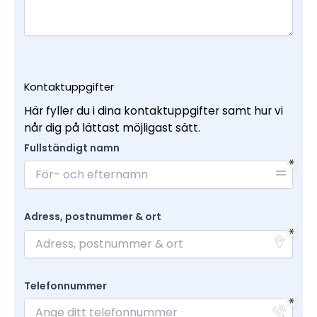
Kontaktuppgifter
Här fyller du i dina kontaktuppgifter samt hur vi
når dig på lättast möjligast sätt.
Fullständigt namn
Adress, postnummer & ort
Telefonnummer