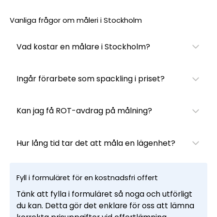
Vanliga frågor om måleri i Stockholm
Vad kostar en målare i Stockholm?
Ingår förarbete som spackling i priset?
Kan jag få ROT-avdrag på målning?
Hur lång tid tar det att måla en lägenhet?
Fyll i formuläret för en kostnadsfri offert
Tänk att fylla i formuläret så noga och utförligt
du kan. Detta gör det enklare för oss att lämna