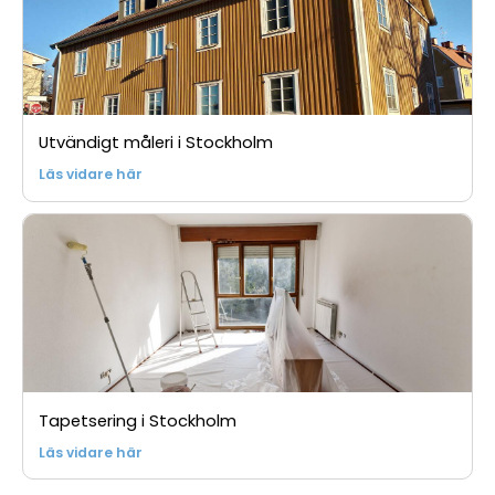
Utvändigt måleri i Stockholm
Läs vidare här
Tapetsering i Stockholm
Läs vidare här