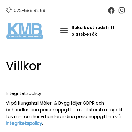
072-585 82 58
Boka kostnadsfritt
platsbesök
Villkor
Integritetspolicy
Vi på Kungshäll Måleri & Bygg följer GDPR och
behandlar dina personuppgifter med största respekt.
Läs mer om hur vi hanterar dina personuppgifter i vår
integritetspolicy
.