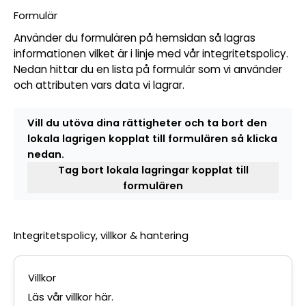
Formulär
Använder du formulären på hemsidan så lagras
informationen vilket är i linje med vår integritetspolicy.
Nedan hittar du en lista på formulär som vi använder
och attributen vars data vi lagrar.
Vill du utöva dina rättigheter och ta bort den
lokala lagrigen kopplat till formulären så klicka
nedan.
Tag bort lokala lagringar kopplat till
formulären
Integritetspolicy, villkor & hantering
Villkor
Läs vår villkor här.