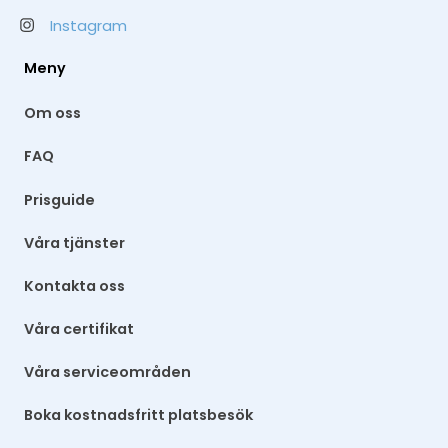
Instagram
Meny
Om oss
FAQ
Prisguide
Våra tjänster
Kontakta oss
Våra certifikat
Våra serviceområden
Boka kostnadsfritt platsbesök