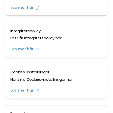
Läs mer här
Integritetspolicy
Läs vår integritetspolicy här.
Läs mer här
Cookies-inställningar
Hantera Cookies-inställningar här.
Läs mer här