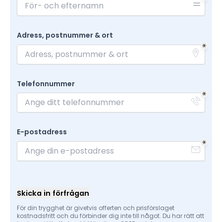
Adress, postnummer & ort
Telefonnummer
E-postadress
Skicka in förfrågan
För din trygghet är givetvis offerten och prisförslaget
kostnadsfritt och du förbinder dig inte till något. Du har rätt att