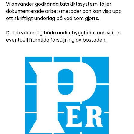
Vi använder godkända tätskiktssystem, följer
dokumenterade arbetsmetoder och kan visa upp
ett skriftligt underlag på vad som gjorts.
Det skyddar dig både under byggtiden och vid en
eventuell framtida försäljning av bostaden.