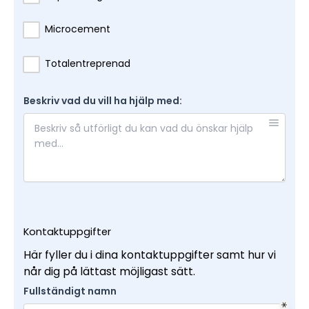
Microcement
Totalentreprenad
Beskriv vad du vill ha hjälp med:
Kontaktuppgifter
Här fyller du i dina kontaktuppgifter samt hur vi
når dig på lättast möjligast sätt.
Fullständigt namn