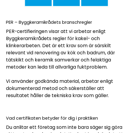
PER – Byggkeramikrådets branschregler
PER-certifieringen visar att vi arbetar enligt
Byggkeramikrådets regler för kakel- och
klinkerarbeten. Det är ett krav som är särskilt
relevant vid renovering av kök och badrum, där
tätskikt och keramik samverkar och felaktiga
metoder kan leda till allvarliga fuktproblem.
Vi använder godkända material, arbetar enligt
dokumenterad metod och säkerställer att
resultatet håller de tekniska krav som gäller.
Vad certifikaten betyder för dig i praktiken
Du anlitar ett företag som inte bara säger sig göra