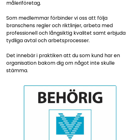
måleriföretag.
Som medlemmar förbinder vi oss att följa
branschens regler och riktlinjer, arbeta med
professionell och långsiktig kvalitet samt erbjuda
tydliga avtal och arbetsprocesser.
Det innebär i praktiken att du som kund har en
organisation bakom dig om något inte skulle
stämma.