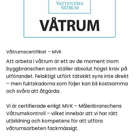
Våtrumscertifikat – MVK
Att arbeta i våtrum är ett av de moment inom
byggbranschen som ställer absolut högst krav på
utförandet. Felaktigt utfört tätskikt syns inte direkt
– men fuktskadorna som följer kan bli kostsamma
och svåra att åtgärda.
Vi är certifierade enligt MVK – Måleribranschens
Våtrumskontroll – vilket innebär att vi har rätt
utbildning och kompetens för att utföra
våtrumsarbeten fackmässigt.