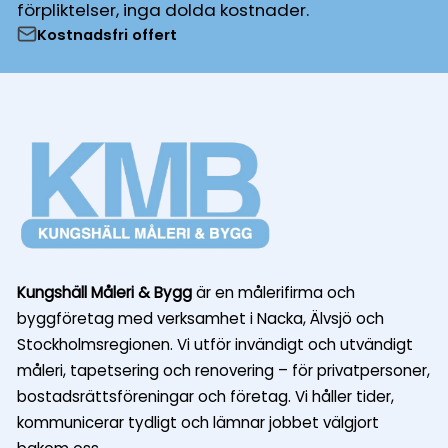
förpliktelser, inga dolda kostnader.
Kostnadsfri offert
Kungshäll Måleri & Bygg
är en målerifirma och
byggföretag med verksamhet i Nacka, Älvsjö och
Stockholmsregionen. Vi utför invändigt och utvändigt
måleri, tapetsering och renovering – för privatpersoner,
bostadsrättsföreningar och företag. Vi håller tider,
kommunicerar tydligt och lämnar jobbet välgjort