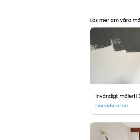
Läs mer om våra mål
Invändigt måleri 
Läs vidare här