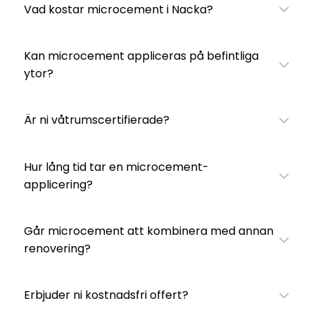
Vad kostar microcement i Nacka?
Kan microcement appliceras på befintliga
ytor?
Är ni våtrumscertifierade?
Hur lång tid tar en microcement-
applicering?
Går microcement att kombinera med annan
renovering?
Erbjuder ni kostnadsfri offert?