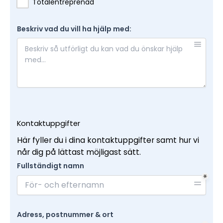
Totalentreprenad
Beskriv vad du vill ha hjälp med:
Kontaktuppgifter
Här fyller du i dina kontaktuppgifter samt hur vi
når dig på lättast möjligast sätt.
Fullständigt namn
Adress, postnummer & ort