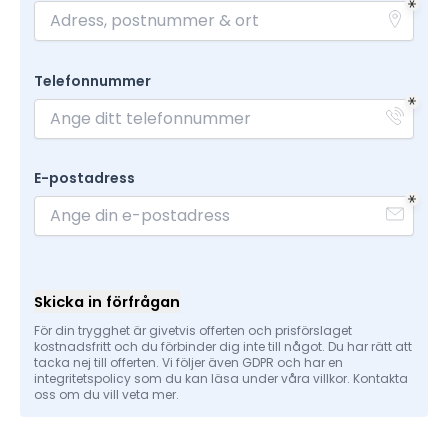
Telefonnummer
E-postadress
Skicka in förfrågan
För din trygghet är givetvis offerten och prisförslaget
kostnadsfritt och du förbinder dig inte till något. Du har rätt att
tacka nej till offerten. Vi följer även GDPR och har en
integritetspolicy som du kan läsa under våra villkor. Kontakta
oss om du vill veta mer.