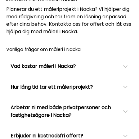
Planerar du ett måleriprojekt i Nacka? Vi hjälper dig
med rådgivning och tar fram en lösning anpassad
efter dina behov. Kontakta oss för offert och låt oss
hjälpa dig med måleri i Nacka.
Vanliga frågor om måleri i Nacka
Vad kostar måleri i Nacka?
Hur lång tid tar ett måleriprojekt?
Arbetar ni med både privatpersoner och
fastighetsägare i Nacka?
Erbjuder ni kostnadsfri offert?