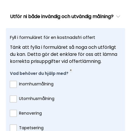
Utför ni både invändig och utvändig målning?
Fyll i formuläret för en kostnadsfri offert
Tänk att fylla i formuläret så noga och utförligt
du kan. Detta gör det enklare för oss att lämna
korrekta prisuppgifter vid offertlämning.
Vad behöver du hjälp med?
Inomhusmålning
Utomhusmålning
Renovering
Tapetsering