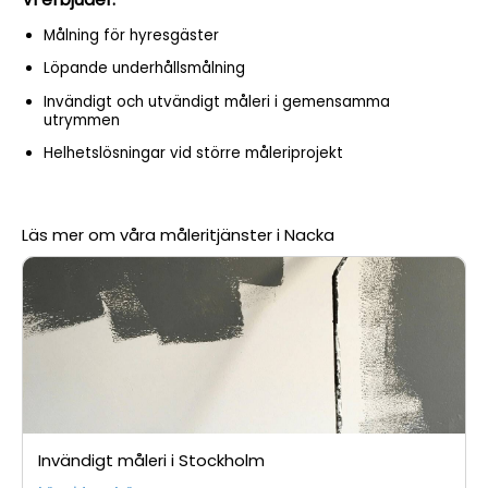
Målning för hyresgäster
Löpande underhållsmålning
Invändigt och utvändigt måleri i gemensamma
utrymmen
Helhetslösningar vid större måleriprojekt
Läs mer om våra måleritjänster i Nacka
Invändigt måleri i Stockholm