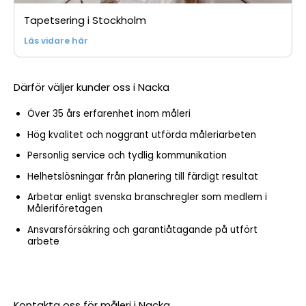
Tapetsering i Stockholm
Läs vidare här
Därför väljer kunder oss i Nacka
Över 35 års erfarenhet inom måleri
Hög kvalitet och noggrant utförda måleriarbeten
Personlig service och tydlig kommunikation
Helhetslösningar från planering till färdigt resultat
Arbetar enligt svenska branschregler som medlem i
Måleriföretagen
Ansvarsförsäkring och garantiåtagande på utfört
arbete
Kontakta oss för måleri i Nacka