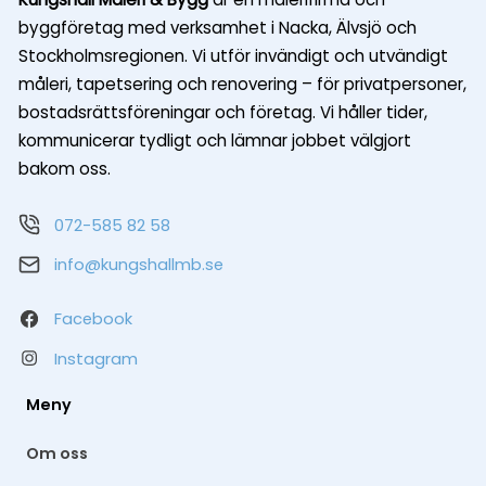
byggföretag med verksamhet i Nacka, Älvsjö och
Stockholmsregionen. Vi utför invändigt och utvändigt
måleri, tapetsering och renovering – för privatpersoner,
bostadsrättsföreningar och företag. Vi håller tider,
kommunicerar tydligt och lämnar jobbet välgjort
bakom oss.
072-585 82 58
info@kungshallmb.se
Facebook
Instagram
Meny
Om oss