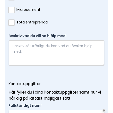
Microcement
Totalentreprenad
Beskriv vad du vill ha hjälp med:
Kontaktuppgifter
Här fyller du i dina kontaktuppgifter samt hur vi
når dig på lättast möjligast sätt.
Fullständigt namn