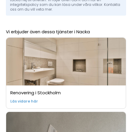
integritetspolicy som du kan läsa under våra villkor. Kontakta
oss om du vill veta mer.
Vi erbjuder även dessa tjänster i Nacka
Renovering i Stockholm
Läs vidare här