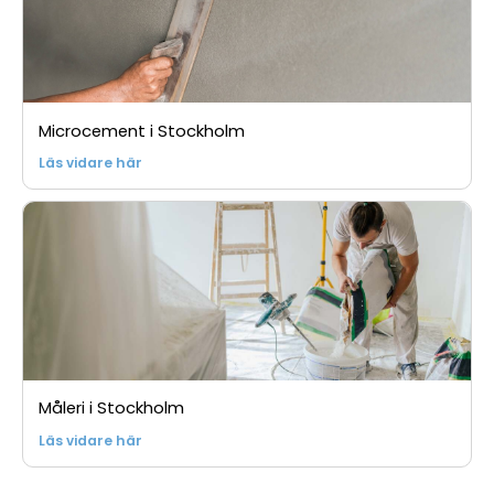
Microcement i Stockholm
Läs vidare här
Måleri i Stockholm
Läs vidare här