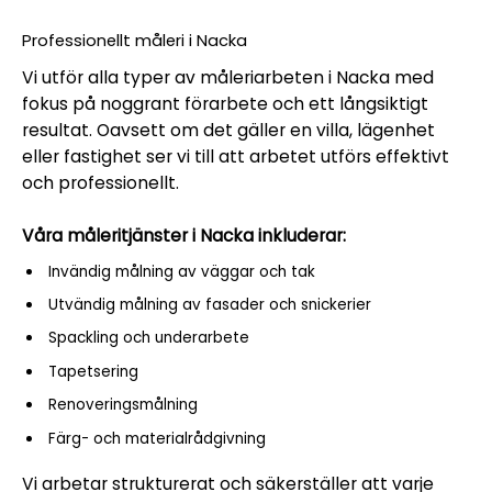
Professionellt måleri i Nacka
Vi utför alla typer av måleriarbeten i Nacka med
fokus på noggrant förarbete och ett långsiktigt
resultat. Oavsett om det gäller en villa, lägenhet
eller fastighet ser vi till att arbetet utförs effektivt
och professionellt.
Våra måleritjänster i Nacka inkluderar:
Invändig målning av väggar och tak
Utvändig målning av fasader och snickerier
Spackling och underarbete
Tapetsering
Renoveringsmålning
Färg- och materialrådgivning
Vi arbetar strukturerat och säkerställer att varje