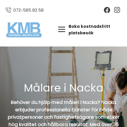
072-585 82 58
Boka kostnadsfritt
platsbesök
Målare i Nacka
Behöver du hjälp med måleri i Nacka? Nacka
erbjuder professionella tjänster för både
privatpersoner och fastighetsägare som söker
hög kvalitet och hållbara resultat. Med över 35