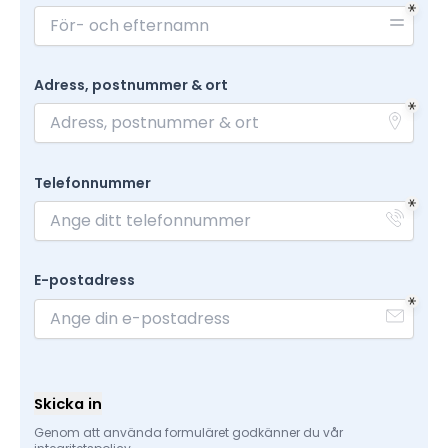
Adress, postnummer & ort
Telefonnummer
E-postadress
Skicka in
Genom att använda formuläret godkänner du vår