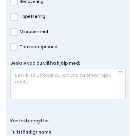
Renovering
Tapetsering
Microcement
Totalentreprenad
Beskriv vad du vill ha hjälp med:
Kontaktuppgifter
Fullständigt namn