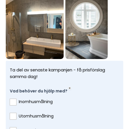
Ta del av senaste kampanjen - få prisförslag
samma dag!
Vad behöver du hjälp med?
Inomhusmålning
Utomhusmålning