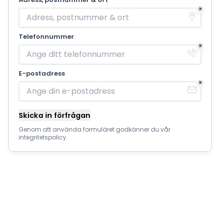
Telefonnummer
E-postadress
Skicka in förfrågan
Genom att använda formuläret godkänner du vår
integritetspolicy.