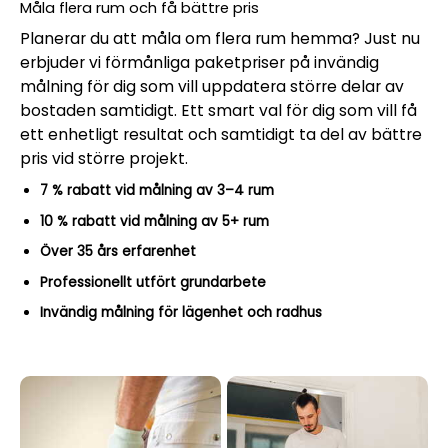
Måla flera rum och få bättre pris
Planerar du att måla om flera rum hemma? Just nu
erbjuder vi förmånliga paketpriser på invändig
målning för dig som vill uppdatera större delar av
bostaden samtidigt. Ett smart val för dig som vill få
ett enhetligt resultat och samtidigt ta del av bättre
pris vid större projekt.
7 % rabatt vid målning av 3–4 rum
10 % rabatt vid målning av 5+ rum
Över 35 års erfarenhet
Professionellt utfört grundarbete
Invändig målning för lägenhet och radhus