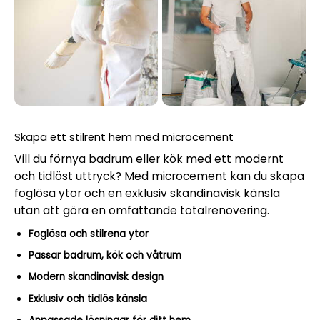
Skapa ett stilrent hem med microcement
Vill du förnya badrum eller kök med ett modernt
och tidlöst uttryck? Med microcement kan du skapa
foglösa ytor och en exklusiv skandinavisk känsla
utan att göra en omfattande totalrenovering.
Foglösa och stilrena ytor
Passar badrum, kök och våtrum
Modern skandinavisk design
Exklusiv och tidlös känsla