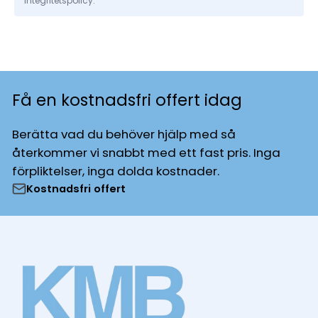
integritetspolicy.
Få en kostnadsfri offert idag
Berätta vad du behöver hjälp med så
återkommer vi snabbt med ett fast pris. Inga
förpliktelser, inga dolda kostnader.
Kostnadsfri offert