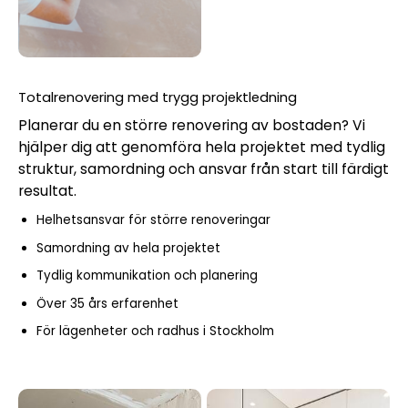
Totalrenovering med trygg projektledning
Planerar du en större renovering av bostaden? Vi
hjälper dig att genomföra hela projektet med tydlig
struktur, samordning och ansvar från start till färdigt
resultat.
Helhetsansvar för större renoveringar
Samordning av hela projektet
Tydlig kommunikation och planering
Över 35 års erfarenhet
För lägenheter och radhus i Stockholm