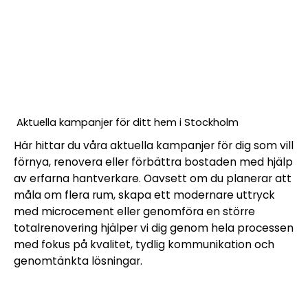
Aktuella kampanjer för ditt hem i Stockholm
Här hittar du våra aktuella kampanjer för dig som vill
förnya, renovera eller förbättra bostaden med hjälp
av erfarna hantverkare. Oavsett om du planerar att
måla om flera rum, skapa ett modernare uttryck
med microcement eller genomföra en större
totalrenovering hjälper vi dig genom hela processen
med fokus på kvalitet, tydlig kommunikation och
genomtänkta lösningar.