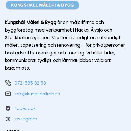
Kungshäll Måleri & Bygg
är en målerifirma och
byggföretag med verksamhet i Nacka, Älvsjö och
Stockholmsregionen. Vi utför invändigt och utvändigt
måleri, tapetsering och renovering – för privatpersoner,
bostadsrättsföreningar och företag. Vi håller tider,
kommunicerar tydligt och lämnar jobbet välgjort
bakom oss.
072-585 82 58
info@kungshallmb.se
Facebook
Instagram