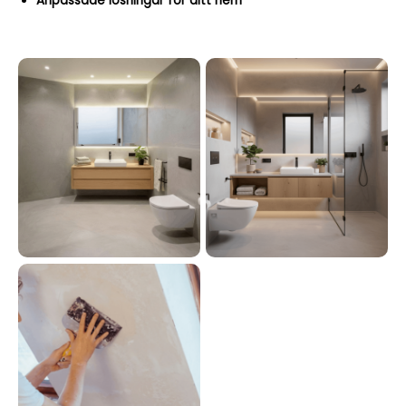
Anpassade lösningar för ditt hem